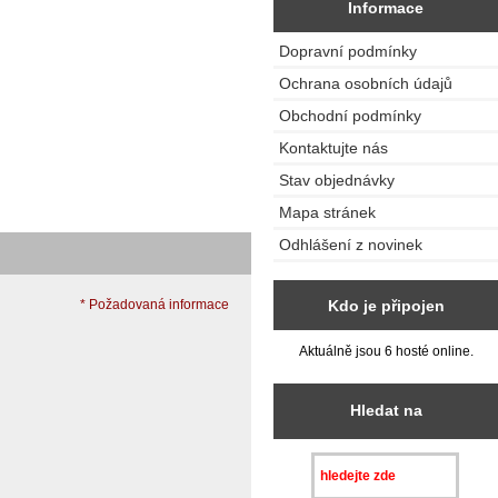
Informace
Dopravní podmínky
Ochrana osobních údajů
Obchodní podmínky
Kontaktujte nás
Stav objednávky
Mapa stránek
Odhlášení z novinek
Kdo je připojen
* Požadovaná informace
Aktuálně jsou 6 hosté online.
Hledat na