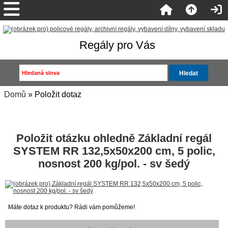
Regály pro Vás
Domů
» Položit dotaz
Položit otázku ohledně Základní regál
SYSTEM RR 132,5x50x200 cm, 5 polic,
nosnost 200 kg/pol. - sv šedý
Máte dotaz k produktu? Rádi vám pomůžeme!