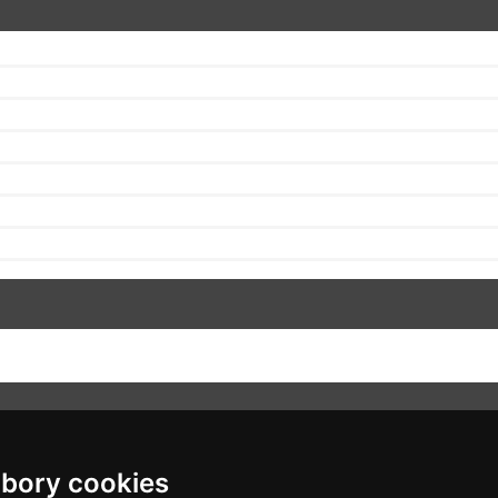
bory cookies