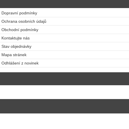
Dopravní podmínky
Ochrana osobních údajů
Obchodní podmínky
Kontaktujte nás
Stav objednávky
Mapa stránek
Odhlášení z novinek