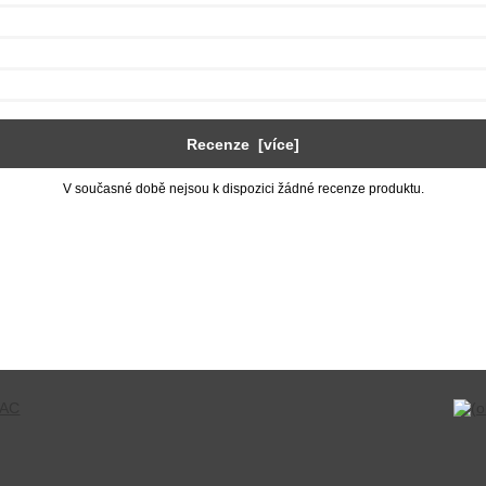
Recenze [více]
V současné době nejsou k dispozici žádné recenze produktu.