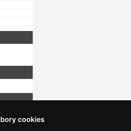
bory cookies