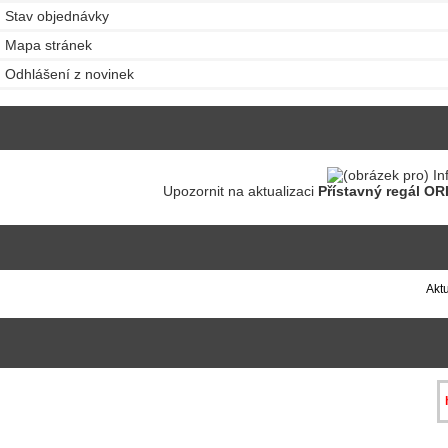
Stav objednávky
Mapa stránek
Odhlášení z novinek
Upozornit na aktualizaci
Přístavný regál OR
Aktu