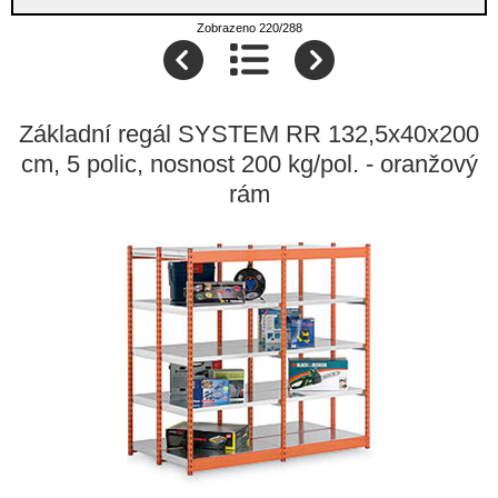
Zobrazeno 220/288
Základní regál SYSTEM RR 132,5x40x200
cm, 5 polic, nosnost 200 kg/pol. - oranžový
rám