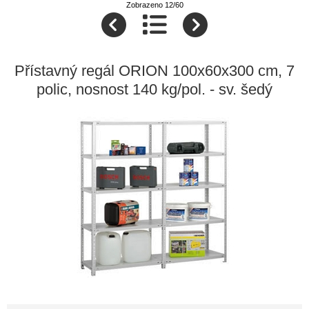
Zobrazeno 12/60
Přístavný regál ORION 100x60x300 cm, 7
polic, nosnost 140 kg/pol. - sv. šedý