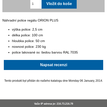
Náhradní police regálu ORION PLUS
výška police: 2,5 cm
délka police: 100 cm
hloubka police: 50 cm
nosnost police: 230 kg
police lakované sv. šedou barvou RAL 7035
Napsat recenzi
Tento produkt byl přidán do našeho katalogu dne Monday 06 January, 2014.
Vaše IP adresa je: 216.73.216.78