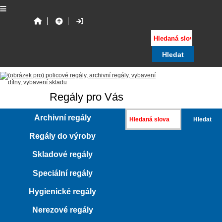
Regály pro Vás
Archivní regály
Regály do výroby
Skladové regály
Speciální regály
Hygienické regály
Nerezové regály