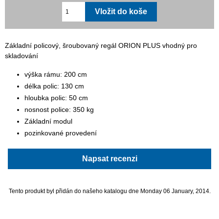
Základní policový, šroubovaný regál ORION PLUS vhodný pro
skladování
výška rámu: 200 cm
délka polic: 130 cm
hloubka polic: 50 cm
nosnost police: 350 kg
Základní modul
pozinkované provedení
Napsat recenzi
Tento produkt byl přidán do našeho katalogu dne Monday 06 January, 2014.