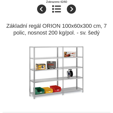
Zobrazeno 42/60
Základní regál ORION 100x60x300 cm, 7
polic, nosnost 200 kg/pol. - sv. šedý