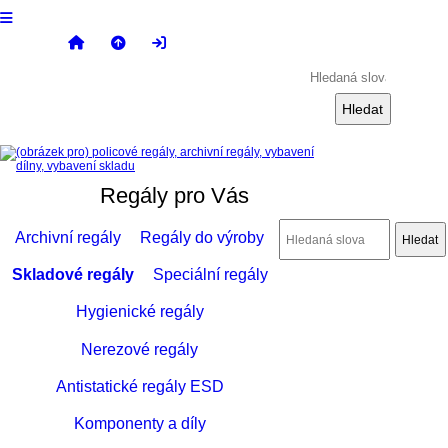
Regály pro Vás
Archivní regály
Regály do výroby
Skladové regály
Speciální regály
Hygienické regály
Nerezové regály
Antistatické regály ESD
Komponenty a díly