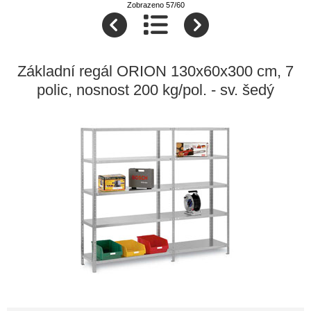
Zobrazeno 57/60
Základní regál ORION 130x60x300 cm, 7
polic, nosnost 200 kg/pol. - sv. šedý