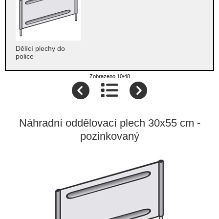
Dělící plechy do
police
Zobrazeno 10/48
Náhradní oddělovací plech 30x55 cm -
pozinkovaný