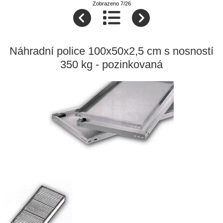
Zobrazeno 7/26
Náhradní police 100x50x2,5 cm s nosností
350 kg - pozinkovaná