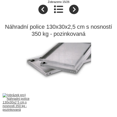
Zobrazeno 15/26
Náhradní police 130x30x2,5 cm s nosností
350 kg - pozinkovaná