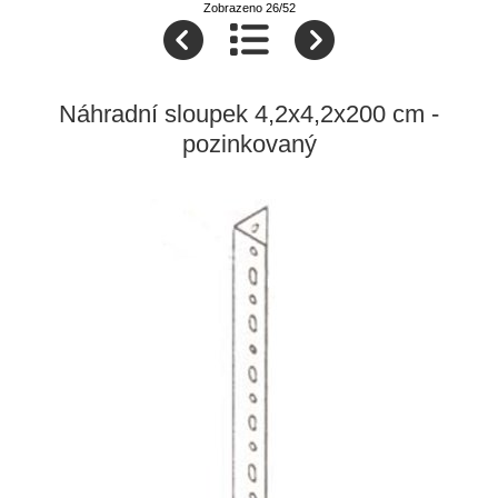
Zobrazeno 26/52
Náhradní sloupek 4,2x4,2x200 cm -
pozinkovaný