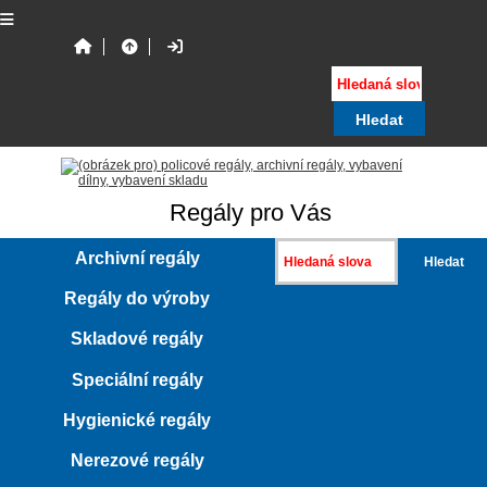
Regály pro Vás
Archivní regály
Regály do výroby
Skladové regály
Speciální regály
Hygienické regály
Nerezové regály