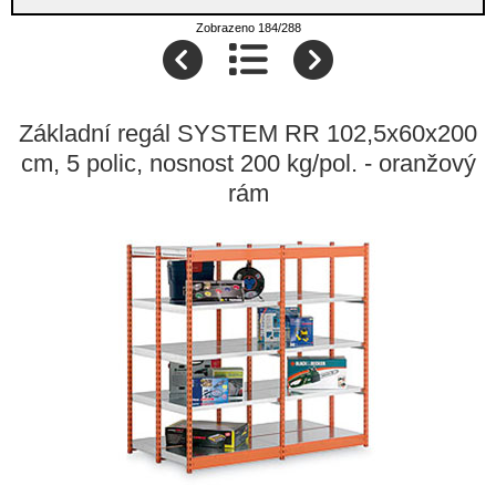
Zobrazeno 184/288
Základní regál SYSTEM RR 102,5x60x200
cm, 5 polic, nosnost 200 kg/pol. - oranžový
rám