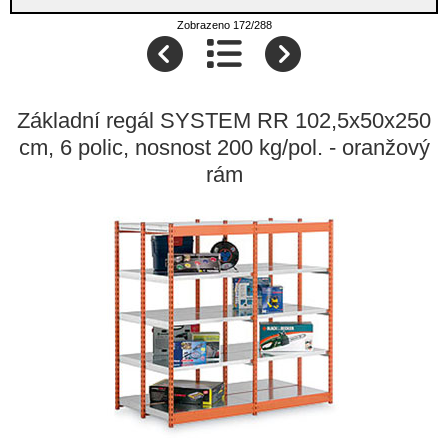
Zobrazeno 172/288
Základní regál SYSTEM RR 102,5x50x250
cm, 6 polic, nosnost 200 kg/pol. - oranžový
rám