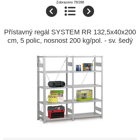
Zobrazeno 78/288
Přístavný regál SYSTEM RR 132,5x40x200
cm, 5 polic, nosnost 200 kg/pol. - sv. šedý