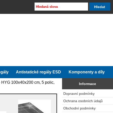
egály
Antistatické regály ESD
Komponenty a díly
 - HYG 100x40x200 cm, 5 polic,
Informace
Dopravní podmínky
Ochrana osobních údajů
Obchodní podmínky