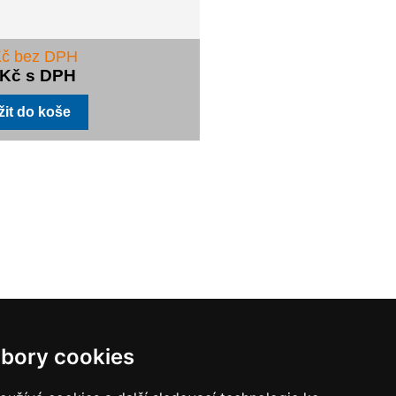
Kč bez DPH
 Kč s DPH
bory cookies