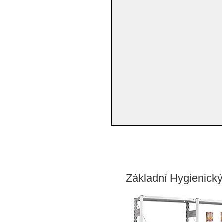
Základní Hygienický