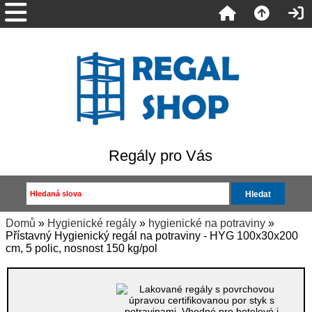
Regály pro Vás
Domů
»
Hygienické regály
»
hygienické na potraviny
»
Přístavný Hygienický regál na potraviny - HYG 100x30x200
cm, 5 polic, nosnost 150 kg/pol