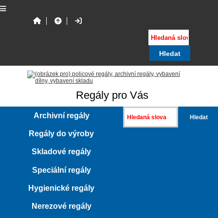
Regály pro Vás
Archivní regály
Regály do výroby
Skladové regály
Speciální regály
Hygienické regály
Nerezové regály