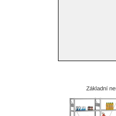
Základní ne