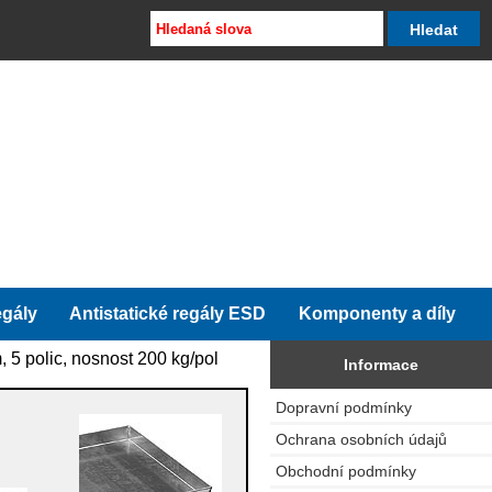
egály
Antistatické regály ESD
Komponenty a díly
 5 polic, nosnost 200 kg/pol
Informace
Dopravní podmínky
Ochrana osobních údajů
Obchodní podmínky